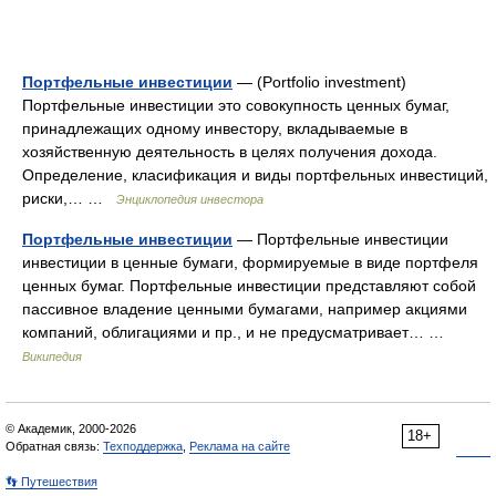
Портфельные инвестиции
— (Portfolio investment)
Портфельные инвестиции это совокупность ценных бумаг,
принадлежащих одному инвестору, вкладываемые в
хозяйственную деятельность в целях получения дохода.
Определение, класификация и виды портфельных инвестиций,
риски,… …
Энциклопедия инвестора
Портфельные инвестиции
— Портфельные инвестиции
инвестиции в ценные бумаги, формируемые в виде портфеля
ценных бумаг. Портфельные инвестиции представляют собой
пассивное владение ценными бумагами, например акциями
компаний, облигациями и пр., и не предусматривает… …
Википедия
© Академик, 2000-2026
18+
Обратная связь:
Техподдержка
,
Реклама на сайте
👣 Путешествия