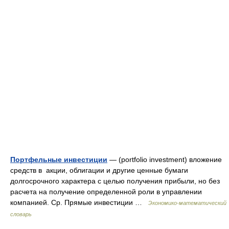
Портфельные инвестиции
— (portfolio investment) вложение
средств в акции, облигации и другие ценные бумаги
долгосрочного характера с целью получения прибыли, но без
расчета на получение определенной роли в управлении
компанией. Ср. Прямые инвестиции …
Экономико-математический
словарь