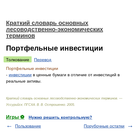
Краткий словарь основных
лесоводственно-экономических
терминов
Портфельные инвестиции
Толкование
Перевод
Портфельные инвестиции
-
инвестиции
в ценные бумаги в отличие от инвестиций в
реальные активы.
Краткий словарь основных лесоводственно-экономических терминов. —
Уссурийск: ПГСХА
.
В. В. Острошенко
.
2005
.
Игры ⚽
Нужно решить контрольную?
Пользование
Порубочные остатки