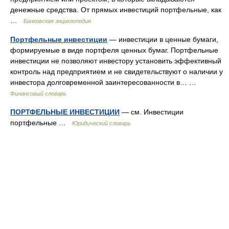
денежные средства. От прямых инвестиций портфельные, как
…
Банковская энциклопедия
Портфельные инвестиции
— инвестиции в ценные бумаги,
формируемые в виде портфеля ценных бумаг. Портфельные
инвестиции не позволяют инвестору установить эффективный
контроль над предприятием и не свидетельствуют о наличии у
инвестора долговременной заинтересованности в… …
Финансовый словарь
ПОРТФЕЛЬНЫЕ ИНВЕСТИЦИИ
— см. Инвестиции
портфельные …
Юридический словарь