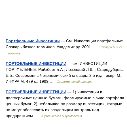
Портфельные Инвестиции
— См. Инвестиции портфельные
Словарь бизнес терминов. Академик.ру. 2001 …
Словарь бизнес-
терминов
ПОРТФЕЛЬНЫЕ ИНВЕСТИЦИИ
— см. ИНВЕСТИЦИИ
ПОРТФЕЛЬНЫЕ. Райзберг Б.А., Лозовский Л.Ш., Стародубцева
Е.Б.. Современный экономический словарь. 2 е изд., испр. М.:
ИНФРА М. 479 с.. 1999 …
Экономический словарь
ПОРТФЕЛЬНЫЕ ИНВЕСТИЦИИ
— 1) инвестиции в
долгосрочные ценные бумаги, формируемые в виде портфеля
ценных бумаг; 2) небольшие по размеру инвестиции, которые
не могут обеспечить их владельцам контроль над
предприятием …
Юридическая энциклопедия