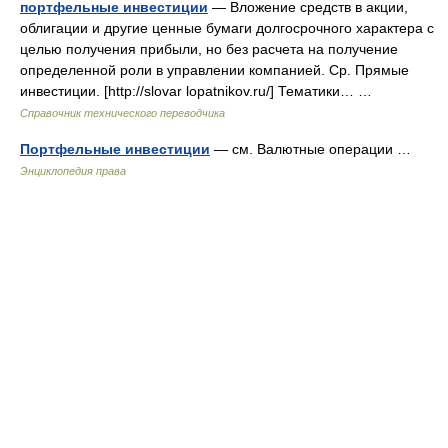
портфельные инвестиции
— Вложение средств в акции,
облигации и другие ценные бумаги долгосрочного характера с
целью получения прибыли, но без расчета на получение
определенной роли в управлении компанией. Ср. Прямые
инвестиции. [http://slovar lopatnikov.ru/] Тематики… …
Справочник технического переводчика
Портфельные инвестиции
— см. Валютные операции …
Энциклопедия права