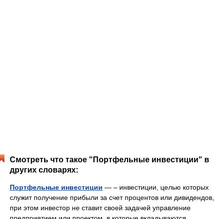
Смотреть что такое "Портфельные инвестиции" в
других словарях:
Портфельные инвестиции
— – инвестиции, целью которых
служит получение прибыли за счет процентов или дивидендов,
при этом инвестор не ставит своей задачей управление
предприятием или проектом, в которые вкладываются